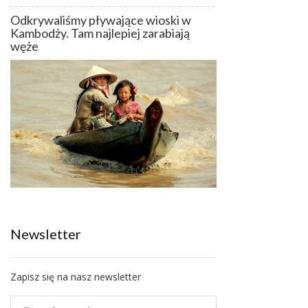
Odkrywaliśmy pływające wioski w
Kambodży. Tam najlepiej zarabiają
węże
Newsletter
Zapisz się na nasz newsletter