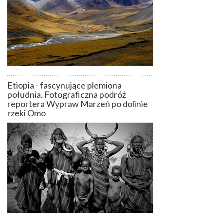
Etiopia - fascynujące plemiona
południa. Fotograficzna podróż
reportera Wypraw Marzeń po dolinie
rzeki Omo